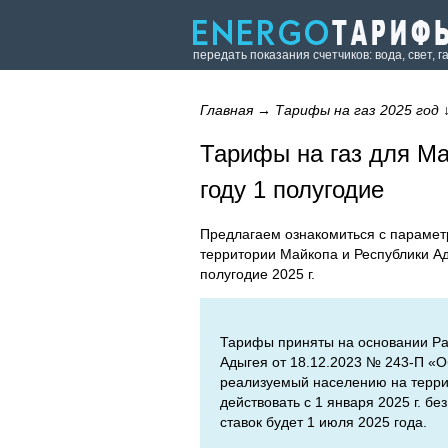
передать показания счетчиков: вода, свет, г
Главная
→
Тарифы на газ 2025 год
Тарифы на газ для Ма
году 1 полугодие
Предлагаем ознакомиться с парамет
территории Майкопа и Республики Ад
полугодие 2025 г.
Тарифы приняты на основании Ра
Адыгея от 18.12.2023 № 243-П «О
реализуемый населению на терри
действовать с 1 января 2025 г. 
ставок будет 1 июля 2025 года.