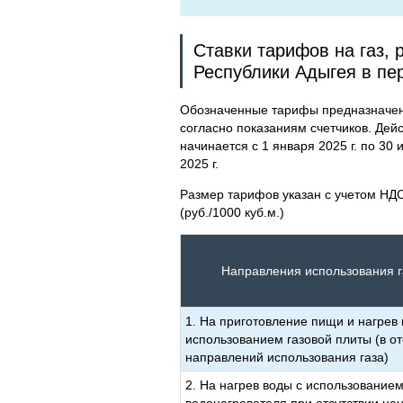
Ставки тарифов на газ,
Республики Адыгея в пе
Обозначенные тарифы предназначены
согласно показаниям счетчиков. Дей
начинается с 1 января 2025 г. по 30 и
2025 г.
Размер тарифов указан с учетом НДС
(руб./1000 куб.м.)
Направления использования 
1. На приготовление пищи и нагрев 
использованием газовой плиты (в от
направлений использования газа)
2. На нагрев воды с использованием