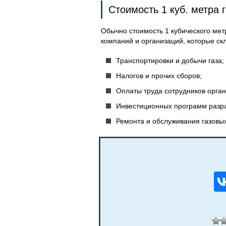
Стоимость 1 куб. метра 
Обычно стоимость 1 кубического мет
компаний и организаций, которые ск
Транспортировки и добычи газа;
Налогов и прочих сборов;
Оплаты труда сотрудников орга
Инвестиционных программ разра
Ремонта и обслуживания газовых