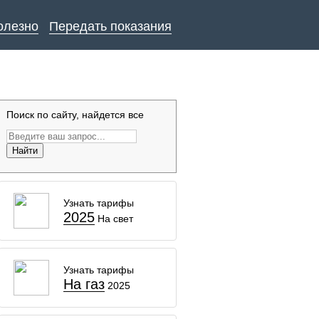
олезно
Передать показания
Поиск по сайту, найдется все
Найти
Узнать тарифы
2025
На свет
Узнать тарифы
На газ
2025