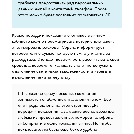
требуется предоставить ряд персональных
данных, e-mail и контактный телефон. После
этого можно будет постоянно пользоваться ЛК.
Кроме передачи показаний счетчиков в личном
кабинете можно просматривать историю платежей,
анализировать расходы. Сервис информирует
потребителя о сумме, которую нужно уплатить за
расход газа. Это дает возможность рассчитывать свои
средства, вовремя оплачивать счета, не допускать
отключения света из-за задолженности и избегать
начисления пени за неуплату.
ℹ️ В Гаджиево сразу несколько компаний
занимается снабжением населения газом. Все
они представлены на этой странице. Для
передачи показаний газа можно воспользоваться
любым из предоставленных номеров телефона
либо прийти в офис компании лично. Но, чтобы
пользователям было еще более удобно