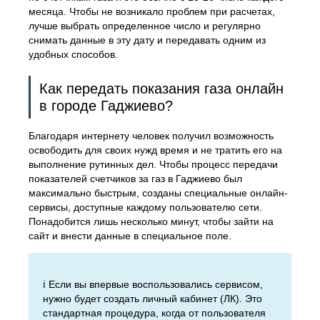
месяца. Чтобы не возникало проблем при расчетах,
лучше выбрать определенное число и регулярно
снимать данные в эту дату и передавать одним из
удобных способов.
Как передать показания газа онлайн
в городе Гаджиево?
Благодаря интернету человек получил возможность
освободить для своих нужд время и не тратить его на
выполнение рутинных дел. Чтобы процесс передачи
показателей счетчиков за газ в Гаджиево был
максимально быстрым, созданы специальные онлайн-
сервисы, доступные каждому пользователю сети.
Понадобится лишь несколько минут, чтобы зайти на
сайт и внести данные в специальное поле.
ℹ️ Если вы впервые воспользовались сервисом,
нужно будет создать личный кабинет (ЛК). Это
стандартная процедура, когда от пользователя