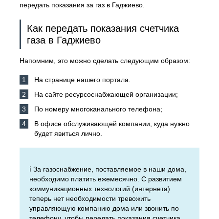
передать показания за газ в Гаджиево.
Как передать показания счетчика
газа в Гаджиево
Напомним, это можно сделать следующим образом:
На странице нашего портала.
На сайте ресурсоснабжающей организации;
По номеру многоканального телефона;
В офисе обслуживающей компании, куда нужно
будет явиться лично.
ℹ️ За газоснабжение, поставляемое в наши дома,
необходимо платить ежемесячно. С развитием
коммуникационных технологий (интернета)
теперь нет необходимости тревожить
управляющую компанию дома или звонить по
телефону, чтобы передать показания счетчика.