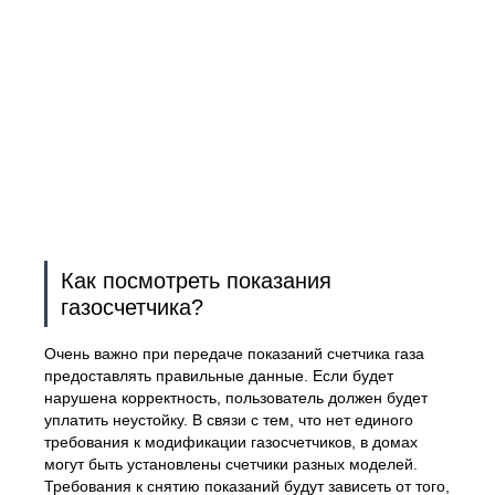
Как посмотреть показания
газосчетчика?
Очень важно при передаче показаний счетчика газа
предоставлять правильные данные. Если будет
нарушена корректность, пользователь должен будет
уплатить неустойку. В связи с тем, что нет единого
требования к модификации газосчетчиков, в домах
могут быть установлены счетчики разных моделей.
Требования к снятию показаний будут зависеть от того,