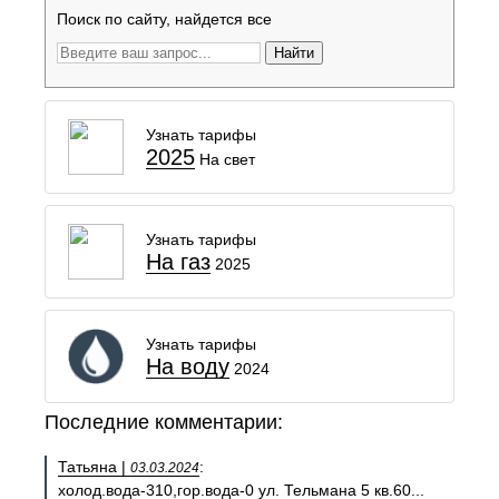
Поиск по сайту, найдется все
Найти
Узнать тарифы
2025
На свет
Узнать тарифы
На газ
2025
Узнать тарифы
На воду
2024
Последние комментарии:
Татьяна |
:
03.03.2024
холод.вода-310,гор.вода-0 ул. Тельмана 5 кв.60...