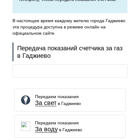
В настоящее время каждому жителю города Гаджиево
эта процедура доступна в режиме онлайн на
официальном сайте.
Передача показаний счетчика за газ
в Гаджиево
Передаем показания
За свет
в Гаджиево
Передаем показания
За воду
в Гаджиево