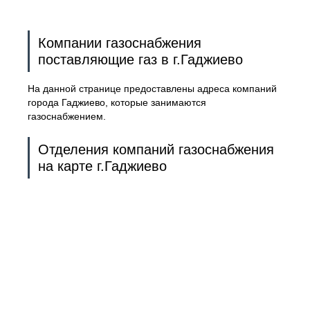
Компании газоснабжения
поставляющие газ в г.Гаджиево
На данной странице предоставлены адреса компаний
города Гаджиево, которые занимаются
газоснабжением.
Отделения компаний газоснабжения
на карте г.Гаджиево