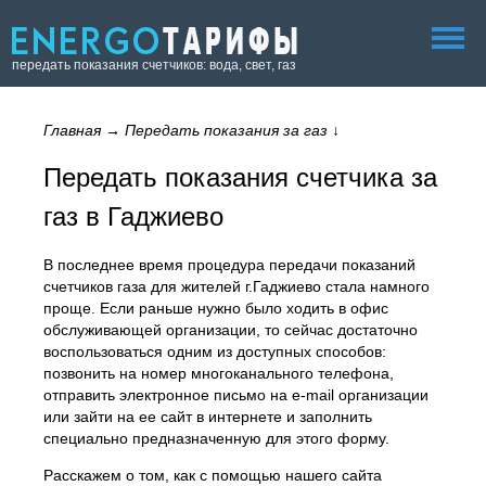
передать показания счетчиков: вода, свет, газ
Главная
→
Передать показания за газ
↓
Передать показания счетчика за
газ в Гаджиево
В последнее время процедура передачи показаний
счетчиков газа для жителей г.Гаджиево стала намного
проще. Если раньше нужно было ходить в офис
обслуживающей организации, то сейчас достаточно
воспользоваться одним из доступных способов:
позвонить на номер многоканального телефона,
отправить электронное письмо на e-mail организации
или зайти на ее сайт в интернете и заполнить
специально предназначенную для этого форму.
Расскажем о том, как с помощью нашего сайта