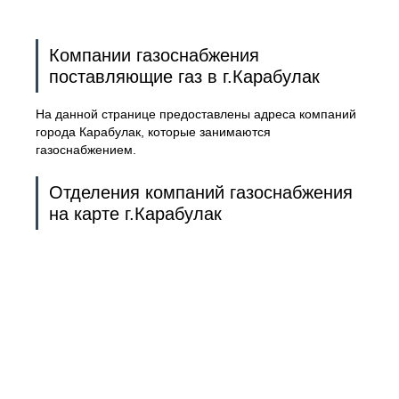
Компании газоснабжения
поставляющие газ в г.Карабулак
На данной странице предоставлены адреса компаний
города Карабулак, которые занимаются
газоснабжением.
Отделения компаний газоснабжения
на карте г.Карабулак