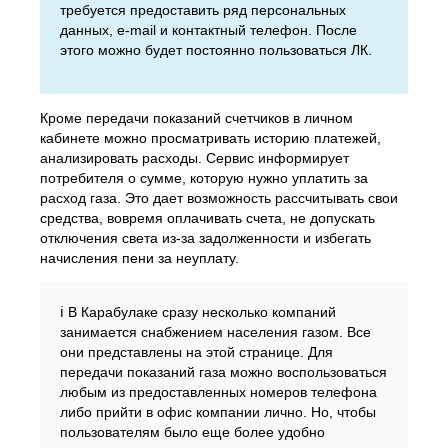
требуется предоставить ряд персональных
данных, e-mail и контактный телефон. После
этого можно будет постоянно пользоваться ЛК.
Кроме передачи показаний счетчиков в личном
кабинете можно просматривать историю платежей,
анализировать расходы. Сервис информирует
потребителя о сумме, которую нужно уплатить за
расход газа. Это дает возможность рассчитывать свои
средства, вовремя оплачивать счета, не допускать
отключения света из-за задолженности и избегать
начисления пени за неуплату.
ℹ️ В Карабулаке сразу несколько компаний
занимается снабжением населения газом. Все
они представлены на этой странице. Для
передачи показаний газа можно воспользоваться
любым из предоставленных номеров телефона
либо прийти в офис компании лично. Но, чтобы
пользователям было еще более удобно