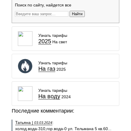
Поиск по сайту, найдется все
Найти
Узнать тарифы
2025
На свет
Узнать тарифы
На газ
2025
Узнать тарифы
На воду
2024
Последние комментарии:
Татьяна |
:
03.03.2024
холод.вода-310,гор.вода-0 ул. Тельмана 5 кв.60...