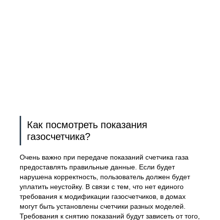
Как посмотреть показания
газосчетчика?
Очень важно при передаче показаний счетчика газа
предоставлять правильные данные. Если будет
нарушена корректность, пользователь должен будет
уплатить неустойку. В связи с тем, что нет единого
требования к модификации газосчетчиков, в домах
могут быть установлены счетчики разных моделей.
Требования к снятию показаний будут зависеть от того,