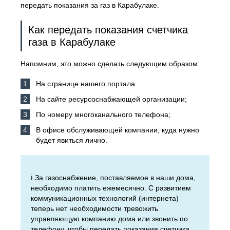
передать показания за газ в Карабулаке.
Как передать показания счетчика
газа в Карабулаке
Напомним, это можно сделать следующим образом:
На странице нашего портала.
На сайте ресурсоснабжающей организации;
По номеру многоканального телефона;
В офисе обслуживающей компании, куда нужно
будет явиться лично.
ℹ️ За газоснабжение, поставляемое в наши дома,
необходимо платить ежемесячно. С развитием
коммуникационных технологий (интернета)
теперь нет необходимости тревожить
управляющую компанию дома или звонить по
телефону, чтобы передать показания счетчика.