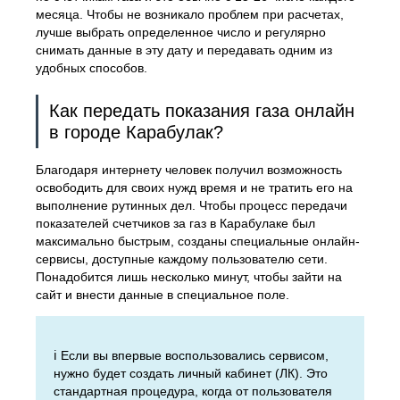
месяца. Чтобы не возникало проблем при расчетах,
лучше выбрать определенное число и регулярно
снимать данные в эту дату и передавать одним из
удобных способов.
Как передать показания газа онлайн
в городе Карабулак?
Благодаря интернету человек получил возможность
освободить для своих нужд время и не тратить его на
выполнение рутинных дел. Чтобы процесс передачи
показателей счетчиков за газ в Карабулаке был
максимально быстрым, созданы специальные онлайн-
сервисы, доступные каждому пользователю сети.
Понадобится лишь несколько минут, чтобы зайти на
сайт и внести данные в специальное поле.
ℹ️ Если вы впервые воспользовались сервисом,
нужно будет создать личный кабинет (ЛК). Это
стандартная процедура, когда от пользователя