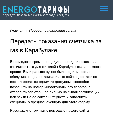
передать показания счетчиков: вода, свет, газ
Главная
→
Передать показания за газ
↓
Передать показания счетчика за
газ в Карабулаке
В последнее время процедура передачи показаний
счетчиков газа для жителей г.Карабулак стала намного
проще. Если раньше нужно было ходить в офис
обслуживающей организации, то сейчас достаточно
воспользоваться одним из доступных способов:
позвонить на номер многоканального телефона,
отправить электронное письмо на e-mail организации
или зайти на ее сайт в интернете и заполнить
специально предназначенную для этого форму.
Расскажем о том, как с помощью нашего сайта