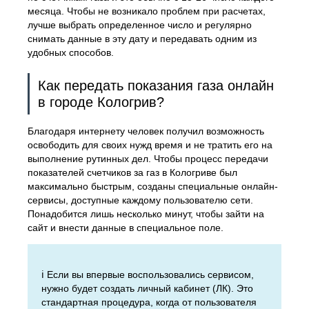
месяца. Чтобы не возникало проблем при расчетах,
лучше выбрать определенное число и регулярно
снимать данные в эту дату и передавать одним из
удобных способов.
Как передать показания газа онлайн
в городе Кологрив?
Благодаря интернету человек получил возможность
освободить для своих нужд время и не тратить его на
выполнение рутинных дел. Чтобы процесс передачи
показателей счетчиков за газ в Кологриве был
максимально быстрым, созданы специальные онлайн-
сервисы, доступные каждому пользователю сети.
Понадобится лишь несколько минут, чтобы зайти на
сайт и внести данные в специальное поле.
ℹ️ Если вы впервые воспользовались сервисом,
нужно будет создать личный кабинет (ЛК). Это
стандартная процедура, когда от пользователя