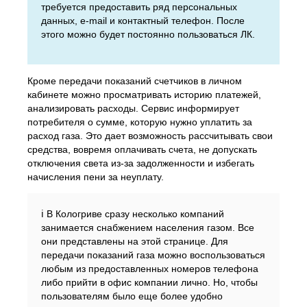
требуется предоставить ряд персональных
данных, e-mail и контактный телефон. После
этого можно будет постоянно пользоваться ЛК.
Кроме передачи показаний счетчиков в личном
кабинете можно просматривать историю платежей,
анализировать расходы. Сервис информирует
потребителя о сумме, которую нужно уплатить за
расход газа. Это дает возможность рассчитывать свои
средства, вовремя оплачивать счета, не допускать
отключения света из-за задолженности и избегать
начисления пени за неуплату.
ℹ️ В Кологриве сразу несколько компаний
занимается снабжением населения газом. Все
они представлены на этой странице. Для
передачи показаний газа можно воспользоваться
любым из предоставленных номеров телефона
либо прийти в офис компании лично. Но, чтобы
пользователям было еще более удобно