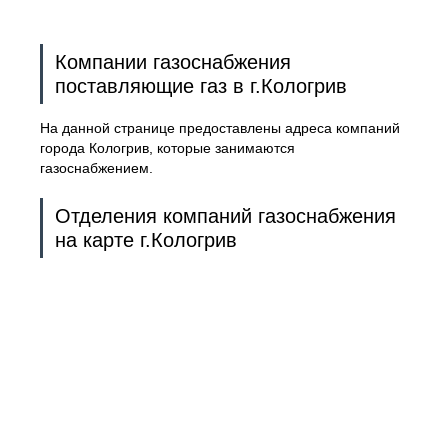
Компании газоснабжения
поставляющие газ в г.Кологрив
На данной странице предоставлены адреса компаний
города Кологрив, которые занимаются
газоснабжением.
Отделения компаний газоснабжения
на карте г.Кологрив