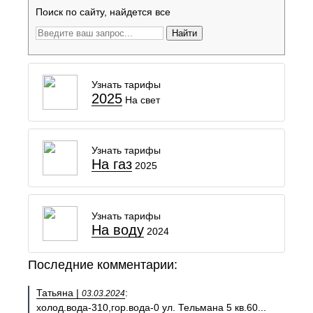
Поиск по сайту, найдется все
Найти
Узнать тарифы
2025
На свет
Узнать тарифы
На газ
2025
Узнать тарифы
На воду
2024
Последние комментарии:
Татьяна |
:
03.03.2024
холод.вода-310,гор.вода-0 ул. Тельмана 5 кв.60...