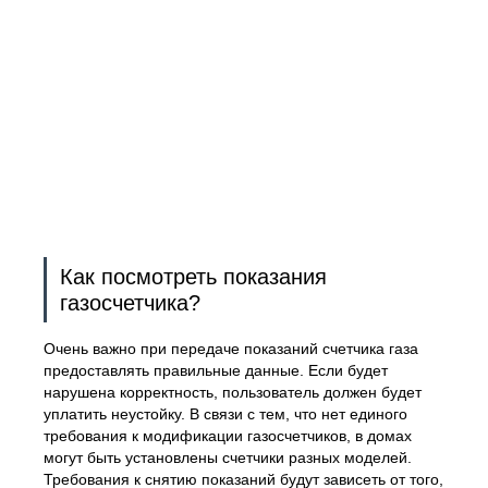
Как посмотреть показания
газосчетчика?
Очень важно при передаче показаний счетчика газа
предоставлять правильные данные. Если будет
нарушена корректность, пользователь должен будет
уплатить неустойку. В связи с тем, что нет единого
требования к модификации газосчетчиков, в домах
могут быть установлены счетчики разных моделей.
Требования к снятию показаний будут зависеть от того,