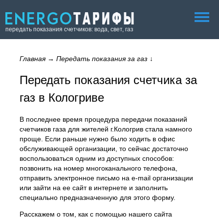
передать показания счетчиков: вода, свет, газ
Главная
→
Передать показания за газ
↓
Передать показания счетчика за
газ в Кологриве
В последнее время процедура передачи показаний
счетчиков газа для жителей г.Кологрив стала намного
проще. Если раньше нужно было ходить в офис
обслуживающей организации, то сейчас достаточно
воспользоваться одним из доступных способов:
позвонить на номер многоканального телефона,
отправить электронное письмо на e-mail организации
или зайти на ее сайт в интернете и заполнить
специально предназначенную для этого форму.
Расскажем о том, как с помощью нашего сайта