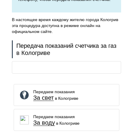
В настоящее время каждому жителю города Кологрив
эта процедура доступна в режиме онлайн на
официальном сайте.
Передача показаний счетчика за газ
в Кологриве
Передаем показания
За свет
в Кологриве
Передаем показания
За воду
в Кологриве