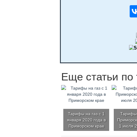
Еще статьи по 
Тарифы на газ с 1
Тарифы 
января 2020 года в
Приморск
Приморском крае
1 июля 2